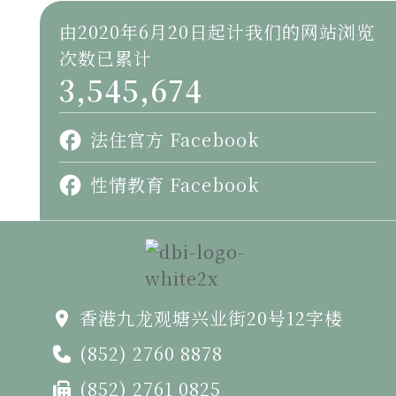
由2020年6月20日起计我们的网站浏览
次数已累计
3,545,674
法住官方 Facebook
性情教育 Facebook
香港九龙观塘兴业街20号12字楼
(852) 2760 8878
(852) 2761 0825