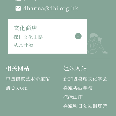
dharma@dbi.org.hk
文化商店
探讨文化出路
从此开始
相关网站
姐妹网站
中国佛教艺术珍宝馆
新加坡喜耀文化学会
清心.com
喜耀粤西学校
抱绿山庄
喜耀明日领袖锻炼营