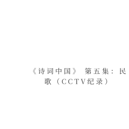
《诗词中国》 第五集：民
歌（CCTV纪录）