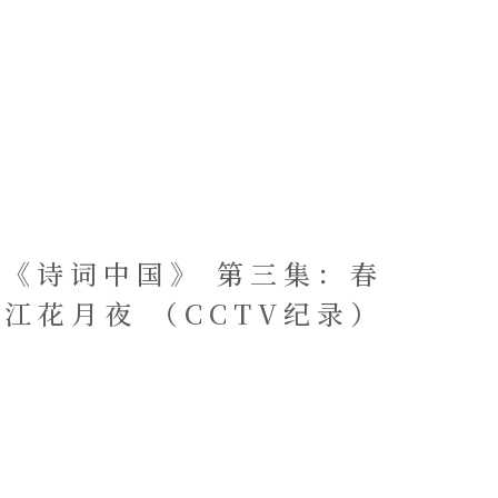
《诗词中国》 第三集：春
江花月夜 （CCTV纪录）