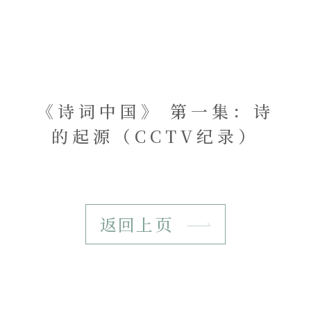
《诗词中国》 第一集：诗
的起源（CCTV纪录）
返回上页