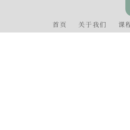
首页
关于我们
课