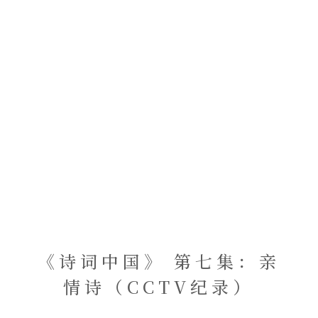
《诗词中国》 第七集：亲
情诗（CCTV纪录）