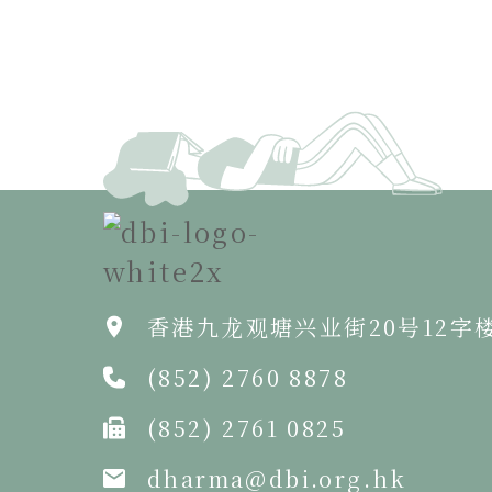
香港九龙观塘兴业街20号12字
(852) 2760 8878
(852) 2761 0825
dharma@dbi.org.hk