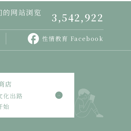
我们的网站浏览
3,542,922
性情教育 Facebook
商店
文化出路
开始