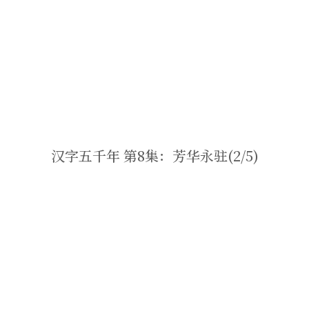
汉字五千年 第8集：芳华永驻(2/5)