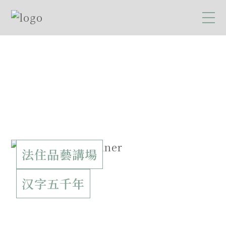
法住品藝講場
汉字五千年