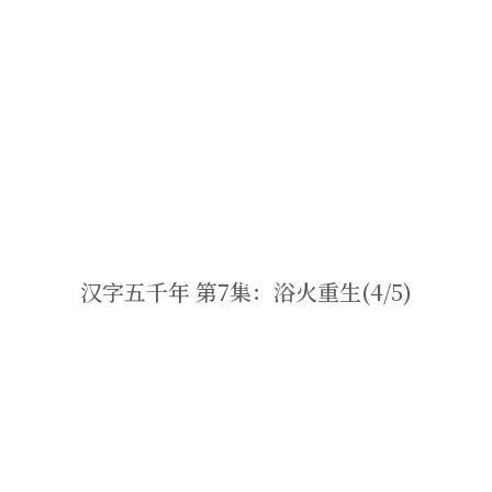
汉字五千年 第7集：浴火重生(4/5)