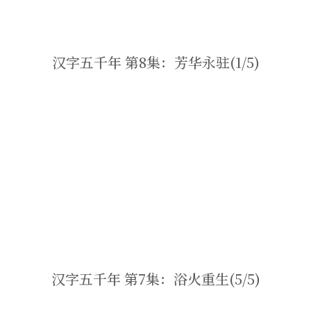
汉字五千年 第8集：芳华永驻(1/5)
汉字五千年 第7集：浴火重生(5/5)