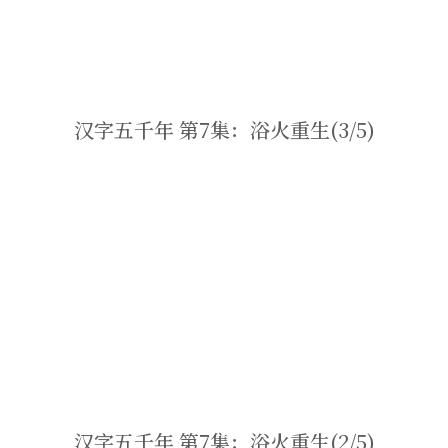
汉字五千年 第7集：浴火重生(3/5)
汉字五千年 第7集：浴火重生(2/5)