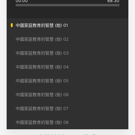
00:00
88:30
中國家庭教育的智慧 (始) 01
中國家庭教育的智慧 (始) 02
中國家庭教育的智慧 (始) 03
中國家庭教育的智慧 (始) 04
中國家庭教育的智慧 (始) 05
中國家庭教育的智慧 (始) 06
中國家庭教育的智慧 (始) 07
中國家庭教育的智慧 (始) 08