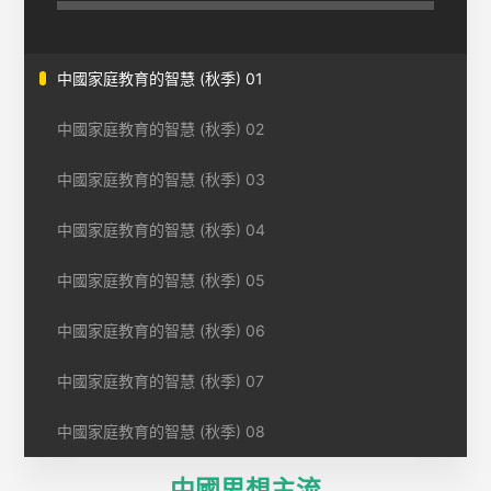
中國家庭教育的智慧 (秋季) 01
中國家庭教育的智慧 (秋季) 02
中國家庭教育的智慧 (秋季) 03
中國家庭教育的智慧 (秋季) 04
中國家庭教育的智慧 (秋季) 05
中國家庭教育的智慧 (秋季) 06
中國家庭教育的智慧 (秋季) 07
中國家庭教育的智慧 (秋季) 08
中國思想主流