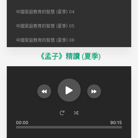
中國家庭教育的智慧 (夏季) 04
中國家庭教育的智慧 (夏季) 05
中國家庭教育的智慧 (夏季) 06
《孟子》精讀 (夏季)
00:00
90:15