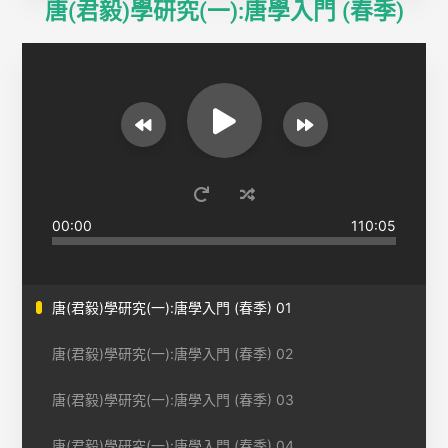
唐(君毅)學研究(一):唐學入門 (春季)
00:00
110:05
唐(君毅)學研究(一):唐學入門 (春季) 01
唐(君毅)學研究(一):唐學入門 (春季) 02
唐(君毅)學研究(一):唐學入門 (春季) 03
唐(君毅)學研究(一):唐學入門 (春季) 04