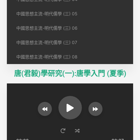
中國思想主流-明代儒學 (三) 05
中國思想主流-明代儒學 (三) 06
中國思想主流-明代儒學 (三) 07
中國思想主流-明代儒學 (三) 08
唐(君毅)學研究(一):唐學入門 (夏季)