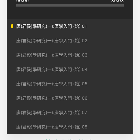
00:00
89:03
唐(君毅)學研究(一):唐學入門 (始) 01
唐(君毅)學研究(一):唐學入門 (始) 02
唐(君毅)學研究(一):唐學入門 (始) 03
唐(君毅)學研究(一):唐學入門 (始) 04
唐(君毅)學研究(一):唐學入門 (始) 05
唐(君毅)學研究(一):唐學入門 (始) 06
唐(君毅)學研究(一):唐學入門 (始) 07
唐(君毅)學研究(一):唐學入門 (始) 08