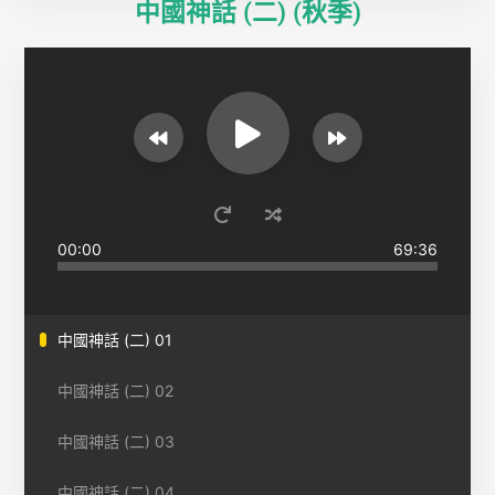
中國神話 (二) (秋季)​
00:00
69:36
中國神話 (二) 01
中國神話 (二) 02
中國神話 (二) 03
中國神話 (二) 04