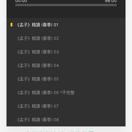
00:00
98:00
《孟子》精讀 (春季) 01
《孟子》精讀 (春季) 02
《孟子》精讀 (春季) 03
《孟子》精讀 (春季) 04
《孟子》精讀 (春季) 05
《孟子》精讀 (春季) 06 *不完整
《孟子》精讀 (春季) 07
《孟子》精讀 (春季) 08