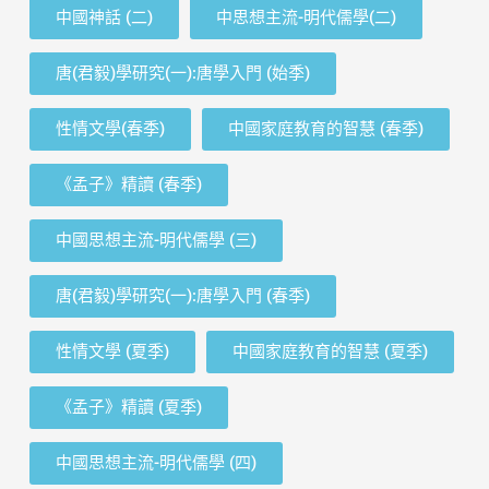
中國神話 (二)
中思想主流-明代儒學(二)
唐(君毅)學研究(一):唐學入門 (始季)
性情文學(春季)
中國家庭教育的智慧 (春季)
《孟子》精讀 (春季)
中國思想主流-明代儒學 (三)
唐(君毅)學研究(一):唐學入門 (春季)
性情文學 (夏季)
中國家庭教育的智慧 (夏季)
《孟子》精讀 (夏季)
中國思想主流-明代儒學 (四)