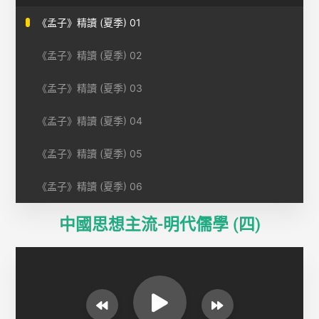
《孟子》精讀 (夏季) 01
《孟子》精讀 (夏季) 02
《孟子》精讀 (夏季) 03
《孟子》精讀 (夏季) 04
《孟子》精讀 (夏季) 05
《孟子》精讀 (夏季) 06
中國思想主流-明代儒學 (四)