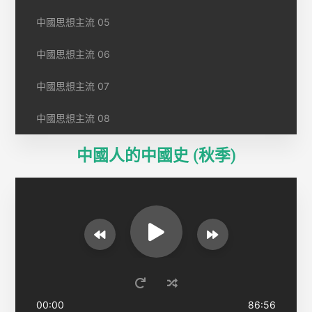
中國思想主流 05
中國思想主流 06
中國思想主流 07
中國思想主流 08
中國人的中國史 (秋季)
00:00
86:56