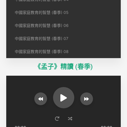
中國家庭教育的智慧 (春季) 05
中國家庭教育的智慧 (春季) 06
中國家庭教育的智慧 (春季) 07
中國家庭教育的智慧 (春季) 08
《孟子》精讀 (春季)