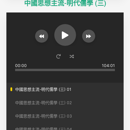
中國思想主流-明代儒學 (三)
00:00
104:01
中國思想主流-明代儒學 (三) 01
中國思想主流-明代儒學 (三) 02
中國思想主流-明代儒學 (三) 03
中國思想主流-明代儒學 (三) 04