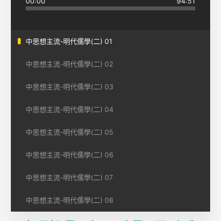
00:00
94:51
中思想主流-明代儒學(二) 01
中思想主流-明代儒學(二) 02
中思想主流-明代儒學(二) 03
中思想主流-明代儒學(二) 04
中思想主流-明代儒學(二) 05
中思想主流-明代儒學(二) 06
中思想主流-明代儒學(二) 07
中思想主流-明代儒學(二) 08