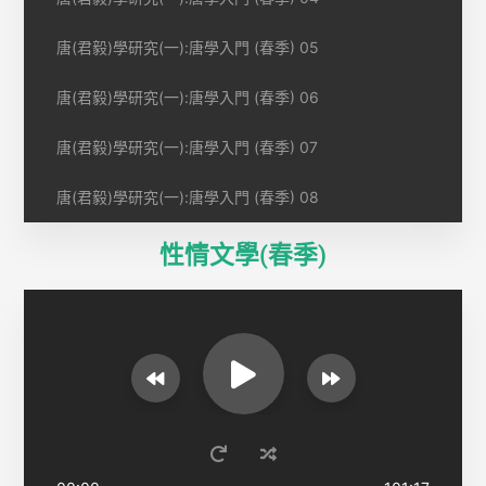
唐(君毅)學研究(一):唐學入門 (春季) 05
唐(君毅)學研究(一):唐學入門 (春季) 06
唐(君毅)學研究(一):唐學入門 (春季) 07
唐(君毅)學研究(一):唐學入門 (春季) 08
性情文學(春季)