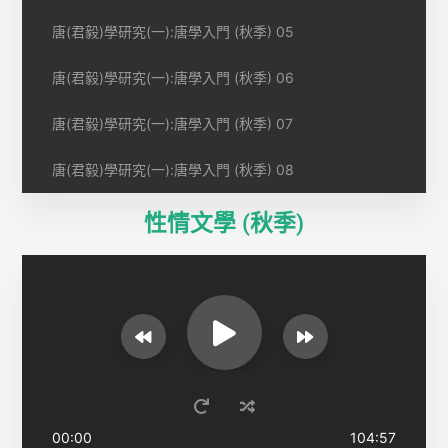
唐(君毅)學研究(一):唐學入門 (秋季) 05
唐(君毅)學研究(一):唐學入門 (秋季) 06
唐(君毅)學研究(一):唐學入門 (秋季) 07
唐(君毅)學研究(一):唐學入門 (秋季) 08
性情文學 (秋季)
00:00
104:57