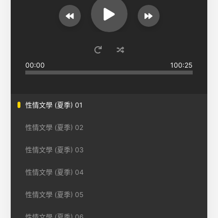
00:00
100:25
性情文學 (夏季) 01
性情文學 (夏季) 02
性情文學 (夏季) 03
性情文學 (夏季) 04
性情文學 (夏季) 05
性情文學 (夏季) 06