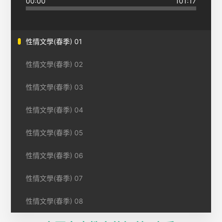
00:00
101:17
性情文學(春季) 01
性情文學(春季) 02
性情文學(春季) 03
性情文學(春季) 04
性情文學(春季) 05
性情文學(春季) 06
性情文學(春季) 07
性情文學(春季) 08