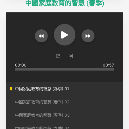
中國家庭教育的智慧 (春季)
00:00
100:57
中國家庭教育的智慧 (春季) 01
中國家庭教育的智慧 (春季) 02
中國家庭教育的智慧 (春季) 03
中國家庭教育的智慧 (春季) 04