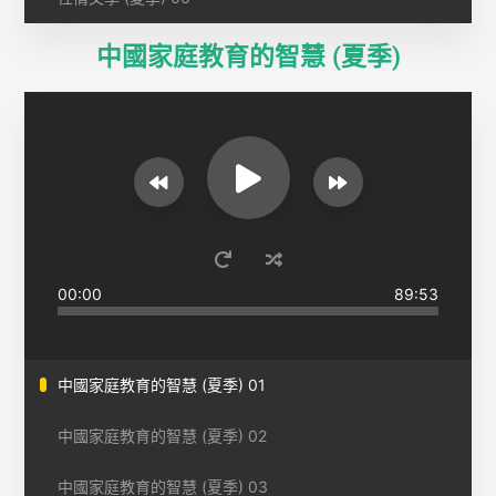
中國家庭教育的智慧 (夏季)
00:00
89:53
中國家庭教育的智慧 (夏季) 01
中國家庭教育的智慧 (夏季) 02
中國家庭教育的智慧 (夏季) 03