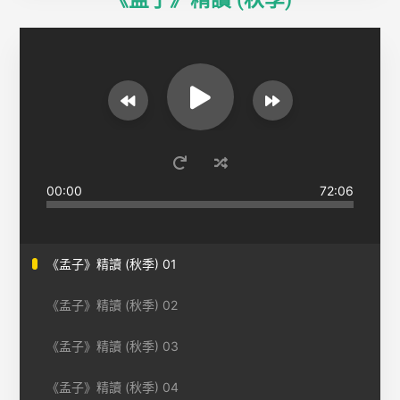
00:00
72:06
《孟子》精讀 (秋季) 01
《孟子》精讀 (秋季) 02
《孟子》精讀 (秋季) 03
《孟子》精讀 (秋季) 04