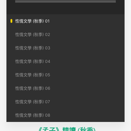
性情文學 (秋季) 01
性情文學 (秋季) 02
性情文學 (秋季) 03
性情文學 (秋季) 04
性情文學 (秋季) 05
性情文學 (秋季) 06
性情文學 (秋季) 07
性情文學 (秋季) 08
《孟子》精讀 (秋季)