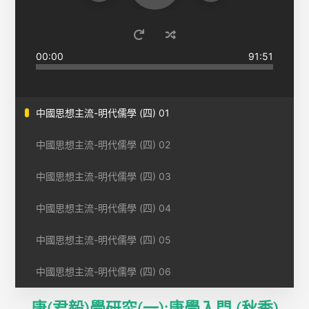
00:00
91:51
中國思想主流-明代儒學 (四) 01
中國思想主流-明代儒學 (四) 02
中國思想主流-明代儒學 (四) 03
中國思想主流-明代儒學 (四) 04
中國思想主流-明代儒學 (四) 05
中國思想主流-明代儒學 (四) 06
唐(君毅)學研究(一):唐學入門 (秋季)