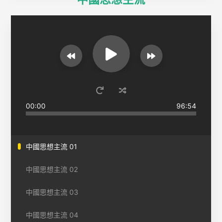
00:00
96:54
中國思想主流 01
中國思想主流 02
中國思想主流 03
中國思想主流 04