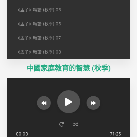
《孟子》精讀 (秋季) 05
《孟子》精讀 (秋季) 06
《孟子》精讀 (秋季) 07
《孟子》精讀 (秋季) 08
中國家庭教育的智慧 (秋季)
00:00
71:25