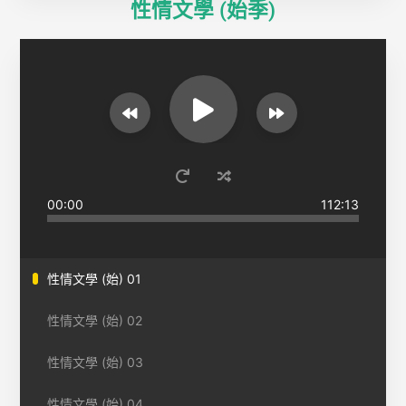
性情文學 (始季)
00:00
112:13
性情文學 (始) 01
性情文學 (始) 02
性情文學 (始) 03
性情文學 (始) 04