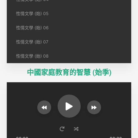
性情文學 (始) 05
性情文學 (始) 06
性情文學 (始) 07
性情文學 (始) 08
中國家庭教育的智慧 (始季)