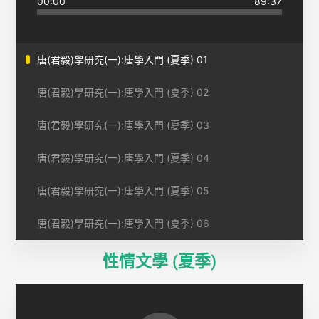
00:00
89:37
唐(君毅)學研究(一):唐學入門 (夏季) 01
唐(君毅)學研究(一):唐學入門 (夏季) 02
唐(君毅)學研究(一):唐學入門 (夏季) 03
唐(君毅)學研究(一):唐學入門 (夏季) 04
唐(君毅)學研究(一):唐學入門 (夏季) 05
唐(君毅)學研究(一):唐學入門 (夏季) 06
性情文學 (夏季)