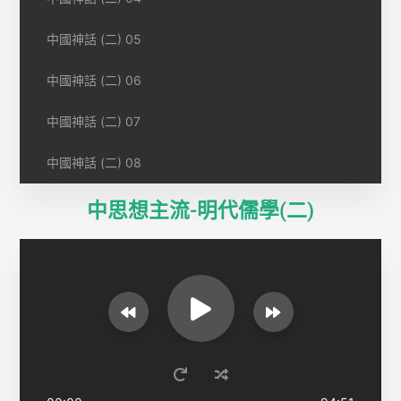
中國神話 (二) 05
中國神話 (二) 06
中國神話 (二) 07
中國神話 (二) 08
中思想主流-明代儒學(二)