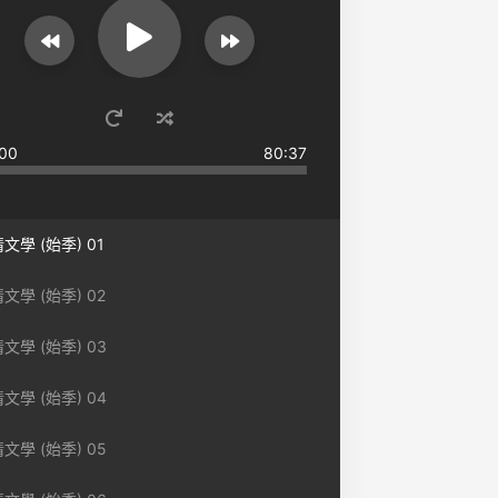
00
80:37
文學 (始季) 01
文學 (始季) 02
文學 (始季) 03
文學 (始季) 04
文學 (始季) 05