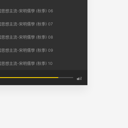
思想主流-宋明儒學 (秋季) 06
思想主流-宋明儒學 (秋季) 07
思想主流-宋明儒學 (秋季) 08
思想主流-宋明儒學 (秋季) 09
思想主流-宋明儒學 (秋季) 10