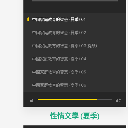
中國家庭教育的智慧 (夏季) 01
中國家庭教育的智慧 (夏季) 02
中國家庭教育的智慧 (夏季) 03(從缺)
中國家庭教育的智慧 (夏季) 04
中國家庭教育的智慧 (夏季) 05
中國家庭教育的智慧 (夏季) 06
性情文學 (夏季)