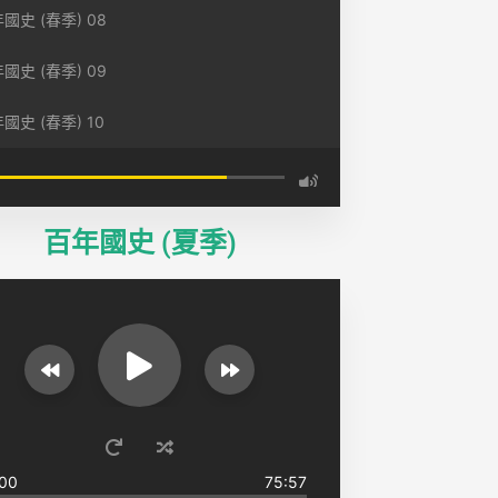
國史 (春季) 08
國史 (春季) 09
國史 (春季) 10
百年國史 (夏季)
00
75:57