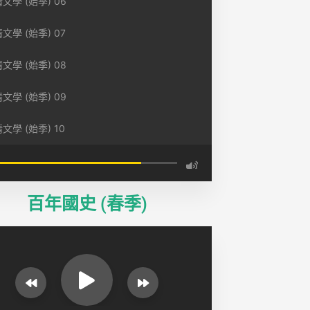
文學 (始季) 06
文學 (始季) 07
文學 (始季) 08
文學 (始季) 09
文學 (始季) 10
百年國史 (春季)