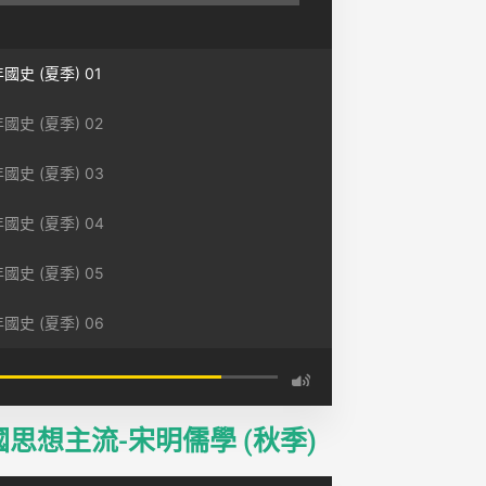
國史 (夏季) 01
國史 (夏季) 02
國史 (夏季) 03
國史 (夏季) 04
國史 (夏季) 05
國史 (夏季) 06
國思想主流-宋明儒學 (秋季)