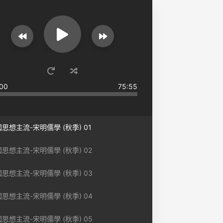
00
75:55
思想主流-宋明儒學 (秋季) 01
思想主流-宋明儒學 (秋季) 02
思想主流-宋明儒學 (秋季) 03
思想主流-宋明儒學 (秋季) 04
思想主流-宋明儒學 (秋季) 05