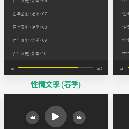
百年國史 (始季) 06
性情
百年國史 (始季) 07
性情
百年國史 (始季) 08
性情
百年國史 (始季) 09
性情
百年國史 (始季) 10
性情
性情文學 (春季)