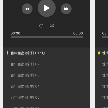
00:00
00:00
00:
百年國史 (始季) 01 *缺
性情
百年國史 (始季) 02
性情
百年國史 (始季) 03
性情
百年國史 (始季) 04
性情
百年國史 (始季) 05
性情