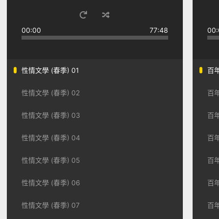
00:00
77:48
00:
性情文學 (春季) 01
百年
性情文學 (春季) 02
百年
性情文學 (春季) 03
百年
性情文學 (春季) 04
百年
性情文學 (春季) 05
百年
性情文學 (春季) 06
百年
性情文學 (春季) 07
百年