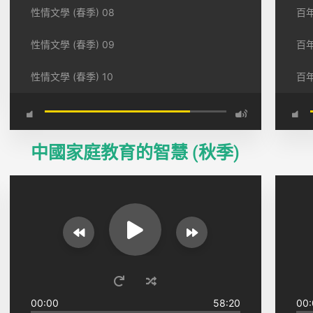
性情文學 (春季) 08
百年
性情文學 (春季) 09
百年
性情文學 (春季) 10
百年
中國家庭教育的智慧 (秋季)
00:00
58:20
00: