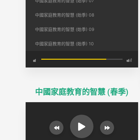
中國家庭教育的智慧 (始季) 07
中國家庭教育的智慧 (始季) 08
中國家庭教育的智慧 (始季) 09
中國家庭教育的智慧 (始季) 10
中國家庭教育的智慧 (春季)