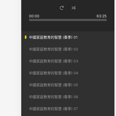
00:00
63:25
中國家庭教育的智慧 (春季) 01
中國家庭教育的智慧 (春季) 02
中國家庭教育的智慧 (春季) 03
中國家庭教育的智慧 (春季) 04
中國家庭教育的智慧 (春季) 05
中國家庭教育的智慧 (春季) 06
中國家庭教育的智慧 (春季) 07