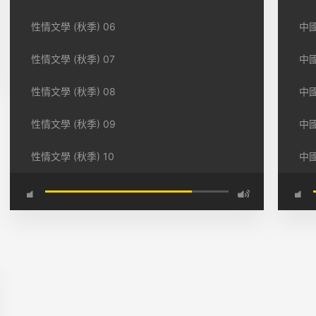
性情文學 (秋季) 06
中國
性情文學 (秋季) 07
中國
性情文學 (秋季) 08
中國
性情文學 (秋季) 09
中國
性情文學 (秋季) 10
中國