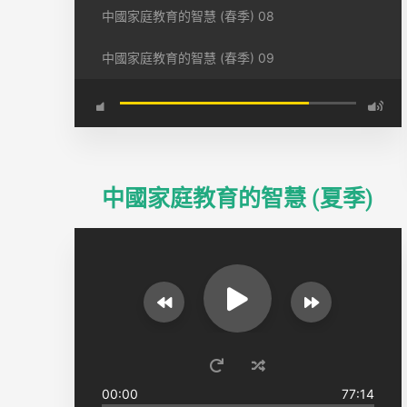
中國家庭教育的智慧 (春季) 08
中國家庭教育的智慧 (春季) 09
中國家庭教育的智慧 (夏季)
00:00
77:14