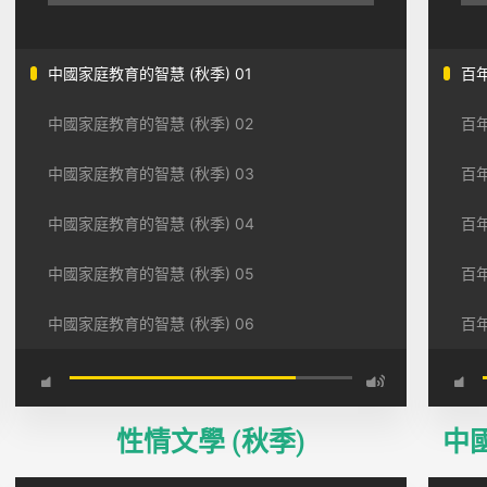
中國家庭教育的智慧 (秋季) 01
百年
中國家庭教育的智慧 (秋季) 02
百年
中國家庭教育的智慧 (秋季) 03
百年
中國家庭教育的智慧 (秋季) 04
百年
中國家庭教育的智慧 (秋季) 05
百年
中國家庭教育的智慧 (秋季) 06
百年
性情文學 (秋季)
中