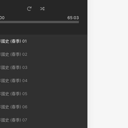
00
65:03
國史 (春季) 01
國史 (春季) 02
國史 (春季) 03
國史 (春季) 04
國史 (春季) 05
國史 (春季) 06
國史 (春季) 07