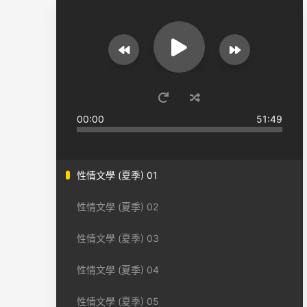
00:00
51:49
性情文學 (夏季) 01
性情文學 (夏季) 02
性情文學 (夏季) 03
性情文學 (夏季) 04
性情文學 (夏季) 05