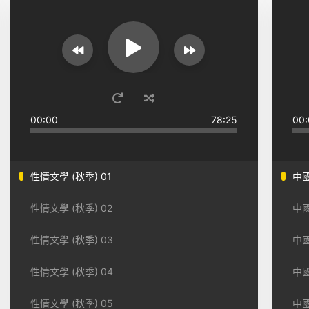
00:00
78:25
00:
性情文學 (秋季) 01
中國
性情文學 (秋季) 02
中國
性情文學 (秋季) 03
中國
性情文學 (秋季) 04
中國
性情文學 (秋季) 05
中國