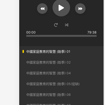
00:00
79:38
中國家庭教育的智慧 (始季) 01
中國家庭教育的智慧 (始季) 02
中國家庭教育的智慧 (始季) 04
中國家庭教育的智慧 (始季) 05(從缺)
中國家庭教育的智慧 (始季) 06