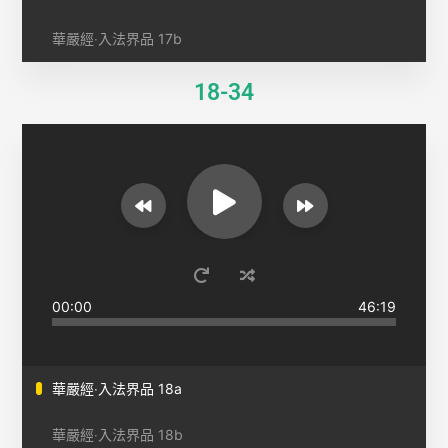
華嚴經‧入法界品 17b
18-34
00:00
46:19
華嚴經‧入法界品 18a
華嚴經‧入法界品 18b