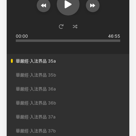
00:00
46:55
華嚴經‧入法界品 35a
華嚴經‧入法界品 35b
華嚴經‧入法界品 36a
華嚴經‧入法界品 36b
華嚴經‧入法界品 37a
華嚴經‧入法界品 37b