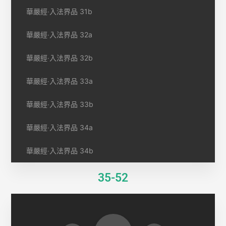
華嚴經‧入法界品 31b
華嚴經‧入法界品 32a
華嚴經‧入法界品 32b
華嚴經‧入法界品 33a
華嚴經‧入法界品 33b
華嚴經‧入法界品 34a
華嚴經‧入法界品 34b
35-52