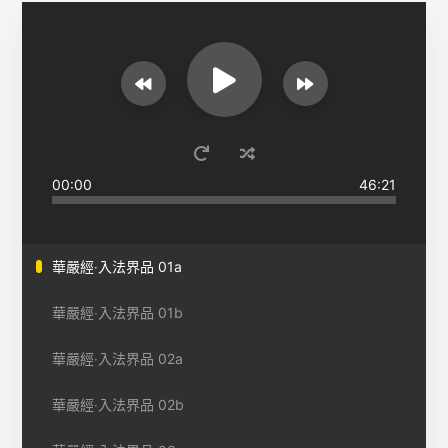
00:00
46:21
華嚴經‧入法界品 01a
華嚴經‧入法界品 01b
華嚴經‧入法界品 02a
華嚴經‧入法界品 02b