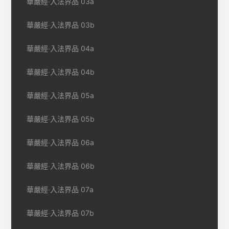
華嚴經‧入法界品 03a
華嚴經‧入法界品 03b
華嚴經‧入法界品 04a
華嚴經‧入法界品 04b
華嚴經‧入法界品 05a
華嚴經‧入法界品 05b
華嚴經‧入法界品 06a
華嚴經‧入法界品 06b
華嚴經‧入法界品 07a
華嚴經‧入法界品 07b