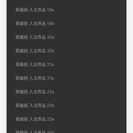
華嚴經‧入法界品 19a
華嚴經‧入法界品 19b
華嚴經‧入法界品 20a
華嚴經‧入法界品 20b
華嚴經‧入法界品 21a
華嚴經‧入法界品 21b
華嚴經‧入法界品 22a
華嚴經‧入法界品 22b
華嚴經‧入法界品 23a
華嚴經‧入法界品 23b