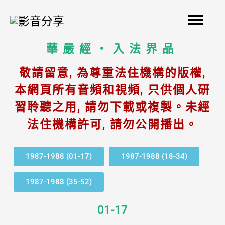
Skip
Mai
to
content
Men
華嚴經‧入法界品
敬請留意, 為尊重法住機構的版權,
本網頁所有音頻和視頻, 只供個人研
習聆聽之用, 請勿下載或複製。未經
法住機構許可, 請勿公開播出。
1987-1988 (01-17)
1987-1988 (18-34)
1987-1988 (35-52)
01-17