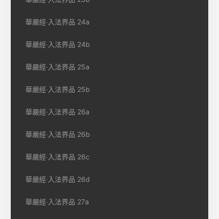
華嚴經‧入法界品 24a
華嚴經‧入法界品 24b
華嚴經‧入法界品 25a
華嚴經‧入法界品 25b
華嚴經‧入法界品 26a
華嚴經‧入法界品 26b
華嚴經‧入法界品 26c
華嚴經‧入法界品 26d
華嚴經‧入法界品 27a