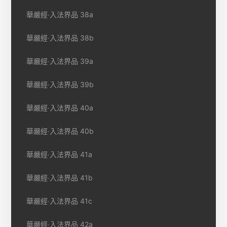
華嚴經‧入法界品 38a
華嚴經‧入法界品 38b
華嚴經‧入法界品 39a
華嚴經‧入法界品 39b
華嚴經‧入法界品 40a
華嚴經‧入法界品 40b
華嚴經‧入法界品 41a
華嚴經‧入法界品 41b
華嚴經‧入法界品 41c
華嚴經‧入法界品 42a