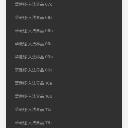
華嚴經‧入法界品 07c
華嚴經‧入法界品 08a
華嚴經‧入法界品 08b
華嚴經‧入法界品 09a
華嚴經‧入法界品 09b
華嚴經‧入法界品 09c
華嚴經‧入法界品 10a
華嚴經‧入法界品 10b
華嚴經‧入法界品 11a
華嚴經‧入法界品 11b