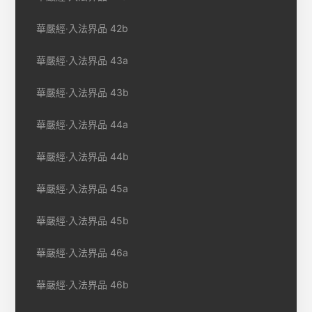
華嚴經‧入法界品 42b
華嚴經‧入法界品 43a
華嚴經‧入法界品 43b
華嚴經‧入法界品 44a
華嚴經‧入法界品 44b
華嚴經‧入法界品 45a
華嚴經‧入法界品 45b
華嚴經‧入法界品 46a
華嚴經‧入法界品 46b