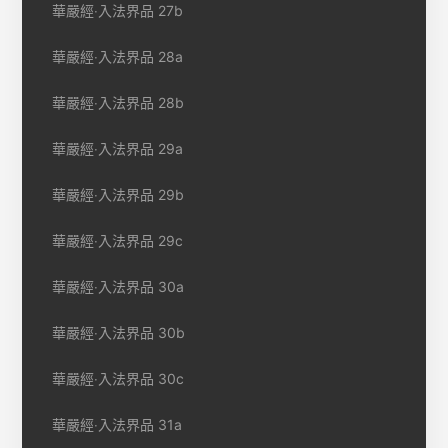
華嚴經‧入法界品 27b
華嚴經‧入法界品 28a
華嚴經‧入法界品 28b
華嚴經‧入法界品 29a
華嚴經‧入法界品 29b
華嚴經‧入法界品 29c
華嚴經‧入法界品 30a
華嚴經‧入法界品 30b
華嚴經‧入法界品 30c
華嚴經‧入法界品 31a