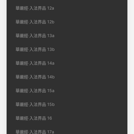
華嚴經‧入法界品 12a
華嚴經‧入法界品 12b
華嚴經‧入法界品 13a
華嚴經‧入法界品 13b
華嚴經‧入法界品 14a
華嚴經‧入法界品 14b
華嚴經‧入法界品 15a
華嚴經‧入法界品 15b
華嚴經‧入法界品 16
華嚴經‧入法界品 17a