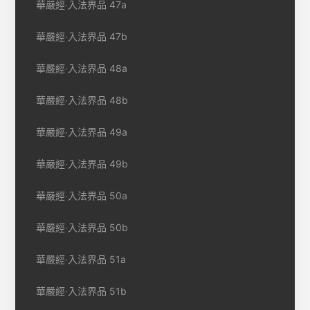
華嚴經‧入法界品 47a
華嚴經‧入法界品 47b
華嚴經‧入法界品 48a
華嚴經‧入法界品 48b
華嚴經‧入法界品 49a
華嚴經‧入法界品 49b
華嚴經‧入法界品 50a
華嚴經‧入法界品 50b
華嚴經‧入法界品 51a
華嚴經‧入法界品 51b