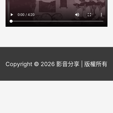
Copyright © 2026
影音分享
| 版權所有