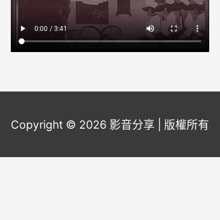
Copyright © 2026
影音分享
| 版權所有