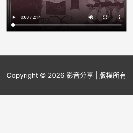
Copyright © 2026
影音分享
| 版權所有