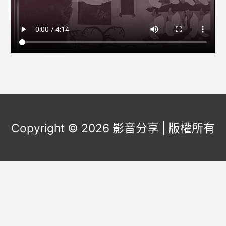
Copyright © 2026
影音分享
| 版權所有