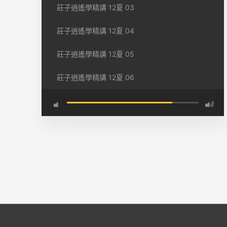
莊子逍遙學精講 12夏 03
莊子逍遙學精講 12夏 04
莊子逍遙學精講 12夏 05
莊子逍遙學精講 12夏 06