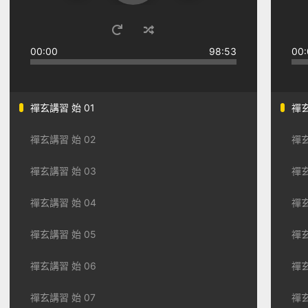
00:00
98:53
00:
禪玄講習 始 01
禪玄
禪玄講習 始 02
禪玄
禪玄講習 始 03
禪玄
禪玄講習 始 04
禪玄
禪玄講習 始 05
禪玄
禪玄講習 始 06
禪玄
禪玄講習 始 07
禪玄