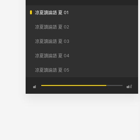
凉夏讀論語 夏 01
凉夏讀論語 夏 02
凉夏讀論語 夏 03
凉夏讀論語 夏 04
凉夏讀論語 夏 05