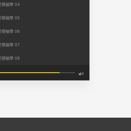
領袖學 04
領袖學 05
領袖學 06
領袖學 07
領袖學 08