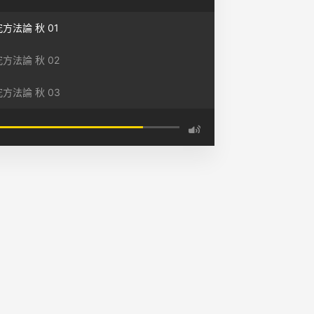
方法論 秋 01
方法論 秋 02
方法論 秋 03