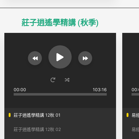
莊子逍遙學精講 (秋季)
00:00
103:16
00:
莊子逍遙學精講 12秋 01
易經
莊子逍遙學精講 12秋 02
易經