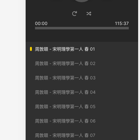
00:00
115:37
周敦頤 - 宋明理學第一人 春 01
周敦頤 - 宋明理學第一人 春 02
周敦頤 - 宋明理學第一人 春 03
周敦頤 - 宋明理學第一人 春 04
周敦頤 - 宋明理學第一人 春 05
周敦頤 - 宋明理學第一人 春 06
周敦頤 - 宋明理學第一人 春 07