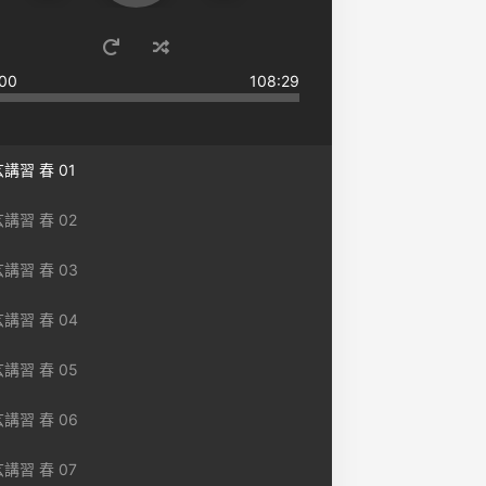
00
108:29
講習 春​ 01
講習 春​ 02
講習 春​ 03
講習 春​ 04
講習 春​ 05
講習 春​ 06
講習 春​ 07