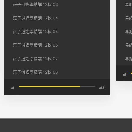
莊子逍遙學精講 12秋 03
易經
莊子逍遙學精講 12秋 04
易經
莊子逍遙學精講 12秋 05
易經
莊子逍遙學精講 12秋 06
易經
莊子逍遙學精講 12秋 07
易經
莊子逍遙學精講 12秋 08