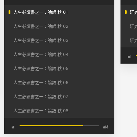
人生必讀書之一：論語 秋 01
研究
人生必讀書之一：論語 秋 02
研究
人生必讀書之一：論語 秋 03
研究
人生必讀書之一：論語 秋 04
人生必讀書之一：論語 秋 05
人生必讀書之一：論語 秋 06
人生必讀書之一：論語 秋 07
人生必讀書之一：論語 秋 08