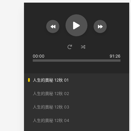
00:00
91:26
人生的奧秘 12秋 01
人生的奧秘 12秋 02
人生的奧秘 12秋 03
人生的奧秘 12秋 04