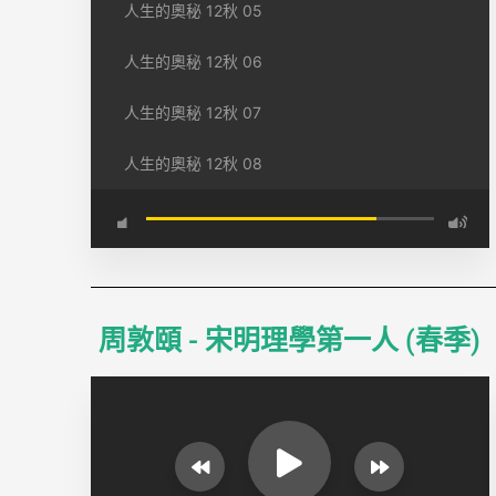
人生的奧秘 12秋 05
人生的奧秘 12秋 06
人生的奧秘 12秋 07
人生的奧秘 12秋 08
周敦頤 - 宋明理學第一人 (春季)