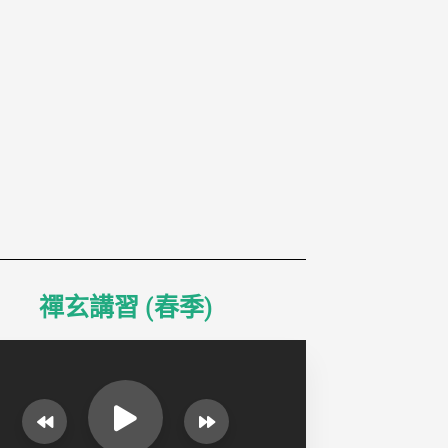
禪玄講習 (春季)