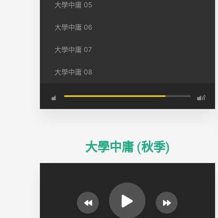
大學中庸 05
大學中庸 06
大學中庸 07
大學中庸 08
大學中庸 (秋季)