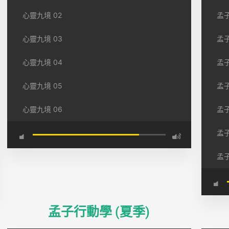
心靈九境 02
孟子
心靈九境 03
孟子
心靈九境 04
孟子
心靈九境 05
孟子
心靈九境 06
孟子
孟子
孟子
孟子行動學 (夏季)