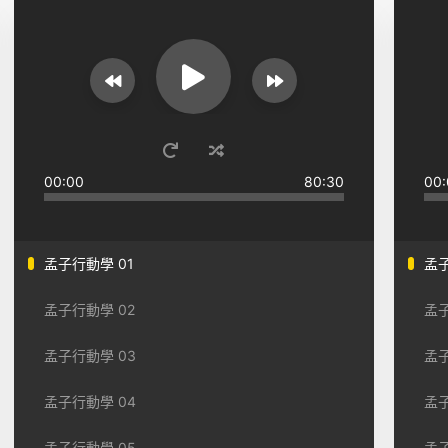
00:00
80:30
00:
孟子行動學 01
孟子
孟子行動學 02
孟子
孟子行動學 03
孟子
孟子行動學 04
孟子
孟子行動學 05
孟子