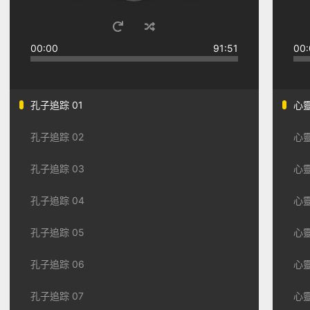
00:00
91:51
00:
孔子追踪 01
心靈
孔子追踪 02
心靈
孔子追踪 03
心靈
孔子追踪 04
心靈
孔子追踪 05
心靈
孔子追踪 06
心靈
孔子追踪 07
心靈