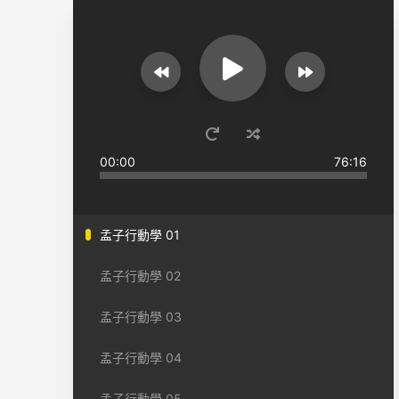
00:00
76:16
孟子行動學 01
孟子行動學 02
孟子行動學 03
孟子行動學 04
孟子行動學 05