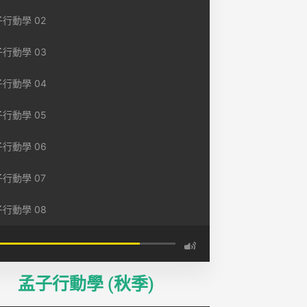
行動學 02
行動學 03
行動學 04
行動學 05
行動學 06
行動學 07
行動學 08
孟子行動學 (秋季)