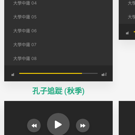
大學中庸 04
大學
大學中庸 05
大學
大學中庸 06
大學中庸 07
大學中庸 08
孔子追踨 (秋季)