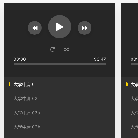
00:00
93:47
00:
大學中庸 01
大學
大學中庸 02
大學
大學中庸 03a
大學
大學中庸 03b
大學