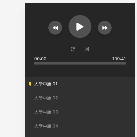
00:00
109:41
大學中庸 01
大學中庸 02
大學中庸 03
大學中庸 04