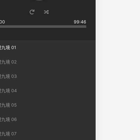
00
99:46
九境 01
九境 02
九境 03
九境 04
九境 05
九境 06
九境 07