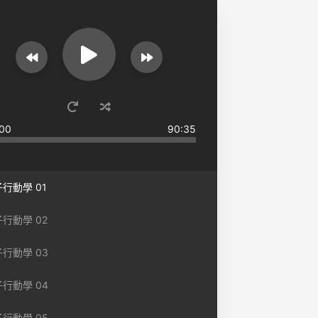
00
90:35
行動學 01
行動學 02
行動學 03
行動學 04
行動學 05