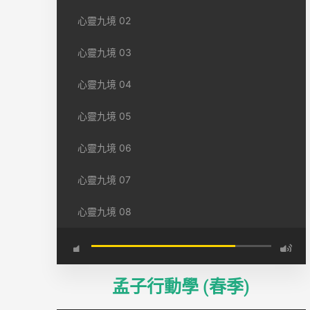
心靈九境 02
心靈九境 03
心靈九境 04
心靈九境 05
心靈九境 06
心靈九境 07
心靈九境 08
孟子行動學 (春季)