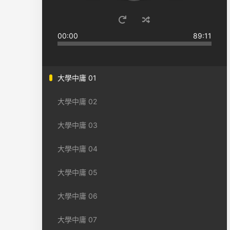
00:00
89:11
大學中庸 01
大學中庸 02
大學中庸 03
大學中庸 04
大學中庸 05
大學中庸 06
大學中庸 07