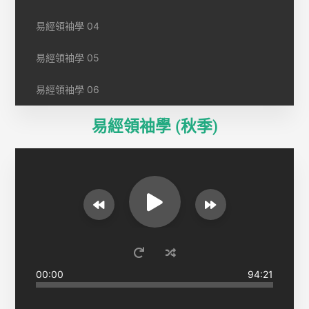
易經領袖學 04
易經領袖學 05
易經領袖學 06
易經領袖學 (秋季)
00:00
94:21