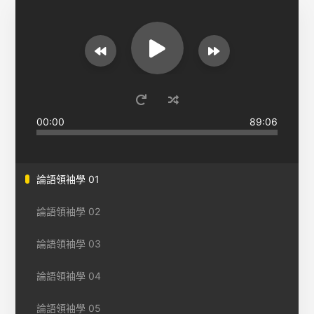
00:00
89:06
論語領袖學 01
論語領袖學 02
論語領袖學 03
論語領袖學 04
論語領袖學 05