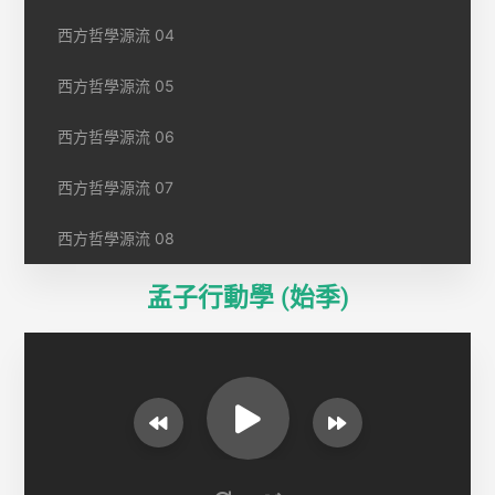
西方哲學源流 04
西方哲學源流 05
西方哲學源流 06
西方哲學源流 07
西方哲學源流 08
孟子行動學 (始季)