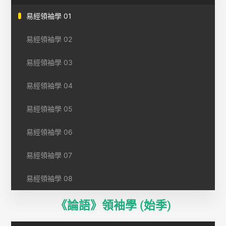
易經領袖學 01
易經領袖學 02
易經領袖學 03
易經領袖學 04
易經領袖學 05
易經領袖學 06
易經領袖學 07
易經領袖學 08
《論語》領袖學 (始季)