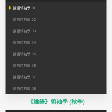
論語領袖學 01
論語領袖學 02
論語領袖學 03
論語領袖學 04
論語領袖學 05
論語領袖學 06
論語領袖學 07
論語領袖學 08
《論語》領袖學 (秋季)