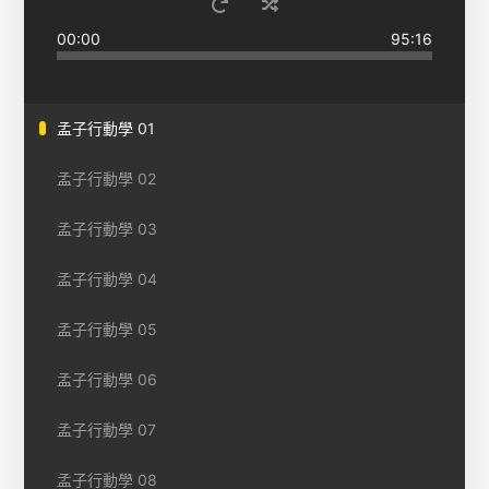
00:00
95:16
孟子行動學 01
孟子行動學 02
孟子行動學 03
孟子行動學 04
孟子行動學 05
孟子行動學 06
孟子行動學 07
孟子行動學 08