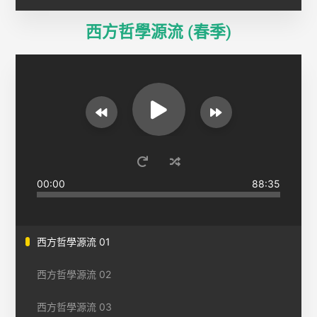
西方哲學源流 (春季)
00:00
88:35
西方哲學源流 01
西方哲學源流 02
西方哲學源流 03