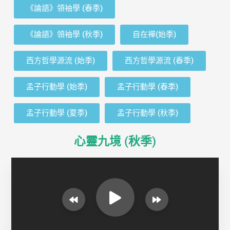
《論語》領袖學 (春季)
《論語》領袖學 (秋季)
自在襌(始季)
西方哲學源流 (始季)
西方哲學源流 (春季)
孟子行動學 (始季)
孟子行動學 (春季)
孟子行動學 (夏季)
孟子行動學 (秋季)
心靈九境 (秋季)