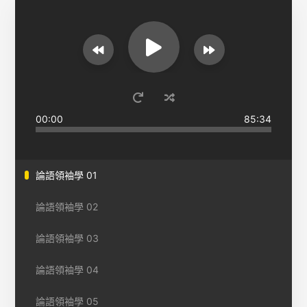
00:00
85:34
論語領袖學 01
論語領袖學 02
論語領袖學 03
論語領袖學 04
論語領袖學 05