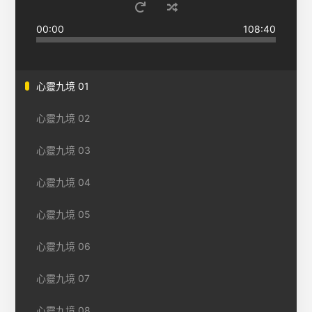
00:00
108:40
心靈九境 01
心靈九境 02
心靈九境 03
心靈九境 04
心靈九境 05
心靈九境 06
心靈九境 07
心靈九境 08