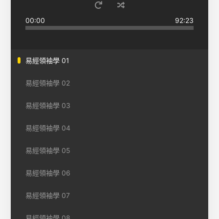
00:00
92:23
易經領袖學 01
易經領袖學 02
易經領袖學 03
易經領袖學 04
易經領袖學 05
易經領袖學 06
易經領袖學 07
易經領袖學 08