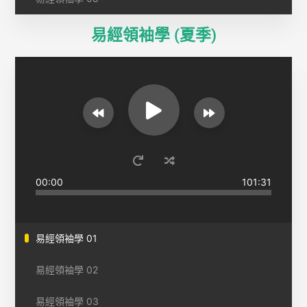
易經領袖學 (夏季)
00:00
101:31
易經領袖學 01
易經領袖學 02
易經領袖學 03