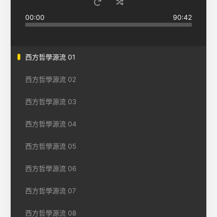
00:00
90:42
西方哲學源流 01
西方哲學源流 02
西方哲學源流 03
西方哲學源流 04
西方哲學源流 05
西方哲學源流 06
西方哲學源流 07
西方哲學源流 08