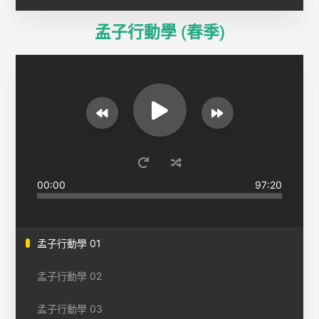
孟子行動學 (春季)
00:00
97:20
孟子行動學 01
孟子行動學 02
孟子行動學 03