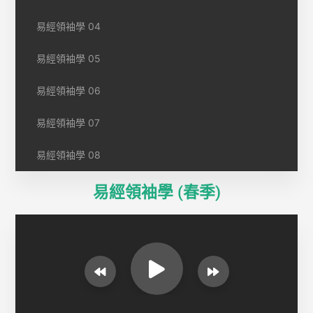
易經領袖學 04
易經領袖學 05
易經領袖學 06
易經領袖學 07
易經領袖學 08
易經領袖學 (春季)