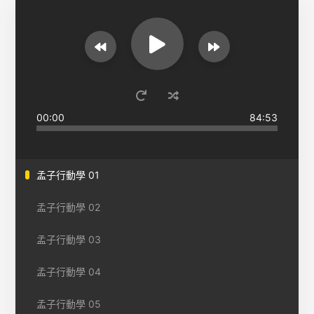
00:00
84:53
孟子行動學 01
孟子行動學 02
孟子行動學 03
孟子行動學 04
孟子行動學 05