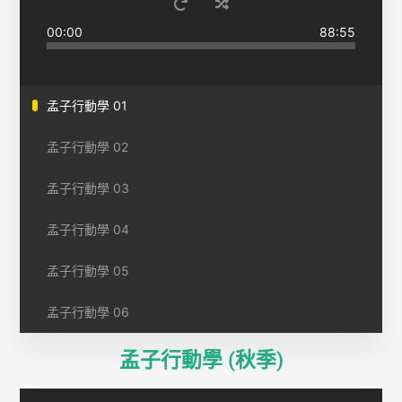
00:00
88:55
孟子行動學 01
孟子行動學 02
孟子行動學 03
孟子行動學 04
孟子行動學 05
孟子行動學 06
孟子行動學 (秋季)