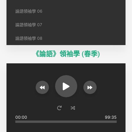
論語領袖學 06
論語領袖學 07
論語領袖學 08
《論語》領袖學 (春季)
00:00
99:35