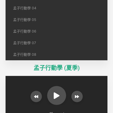
孟子行動學 04
孟子行動學 05
孟子行動學 06
孟子行動學 07
孟子行動學 08
孟子行動學 (夏季)