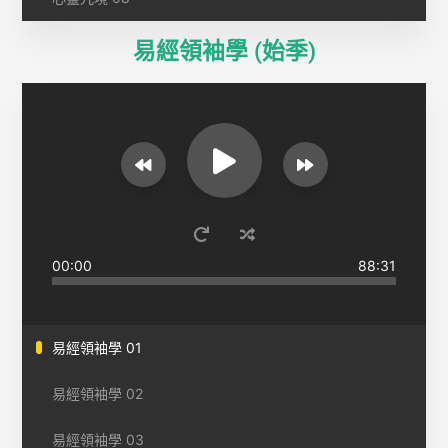
易經領袖學 (始季)
00:00
88:31
易經領袖學 01
易經領袖學 02
易經領袖學 03