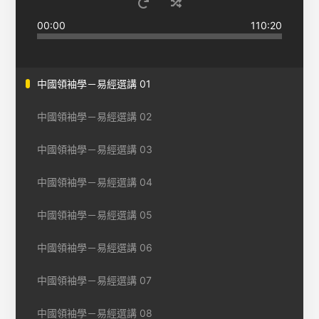
00:00
110:20
中國領袖學－易經選講 01
中國領袖學－易經選講 02
中國領袖學－易經選講 03
中國領袖學－易經選講 04
中國領袖學－易經選講 05
中國領袖學－易經選講 06
中國領袖學－易經選講 07
中國領袖學－易經選講 08