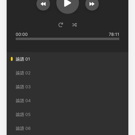
00:00
78:11
論語 01
論語 02
論語 03
論語 04
論語 05
論語 06