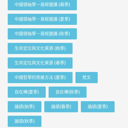
中國領袖學－易經選講 (春季)
中國領袖學－易經選講 (夏季)
中國領袖學－易經選講 (秋季)
生命定位與文化資源 (始季)
生命定位與文化資源 (春季)
中國哲學的思維方法 (夏季)
梵文
自在襌(夏季)
自在襌(秋季)
論語(始季)
論語(春季)
論語(夏季)
論語(秋季)