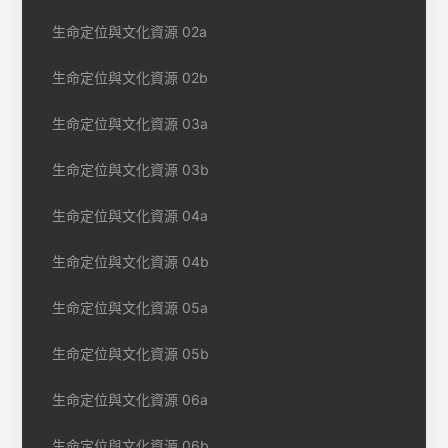
生命定位與文化資源 02a
生命定位與文化資源 02b
生命定位與文化資源 03a
生命定位與文化資源 03b
生命定位與文化資源 04a
生命定位與文化資源 04b
生命定位與文化資源 05a
生命定位與文化資源 05b
生命定位與文化資源 06a
生命定位與文化資源 06b