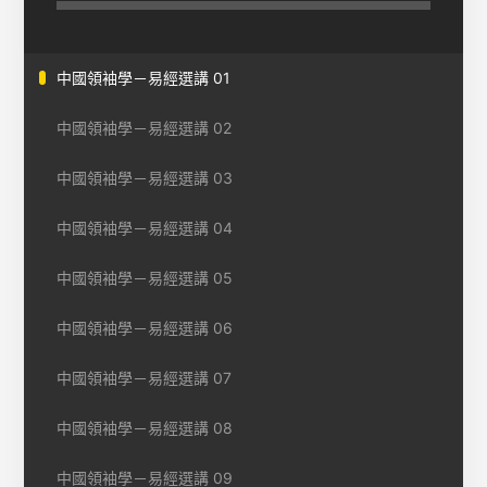
中國領袖學－易經選講 01
中國領袖學－易經選講 02
中國領袖學－易經選講 03
中國領袖學－易經選講 04
中國領袖學－易經選講 05
中國領袖學－易經選講 06
中國領袖學－易經選講 07
中國領袖學－易經選講 08
中國領袖學－易經選講 09