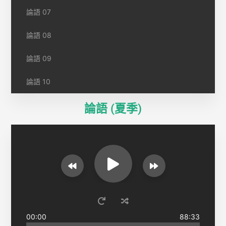
論語 07
論語 08
論語 09
論語 10
論語 (夏季)
00:00
88:33