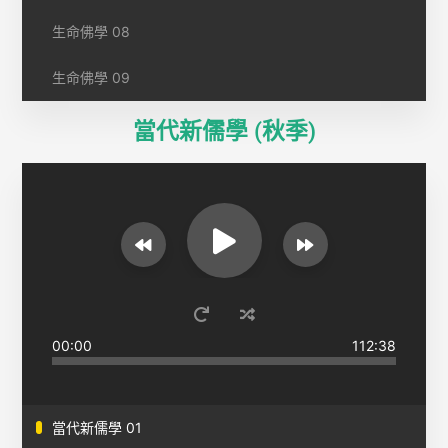
生命佛學 08
生命佛學 09
當代新儒學 (秋季)
00:00
112:38
當代新儒學 01