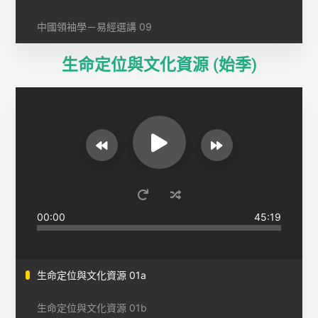
中國領袖學－易經選講 09
生命定位與文化資源 (始季)
00:00
45:19
生命定位與文化資源 01a
生命定位與文化資源 01b