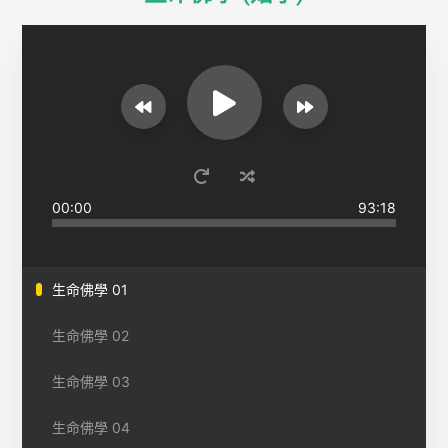
00:00
93:18
生命佛學 01
生命佛學 02
生命佛學 03
生命佛學 04