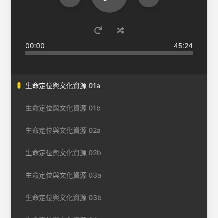
00:00
45:24
生命定位與文化資源 01a
生命定位與文化資源 01b
生命定位與文化資源 02a
生命定位與文化資源 02b
生命定位與文化資源 03a
生命定位與文化資源 03b