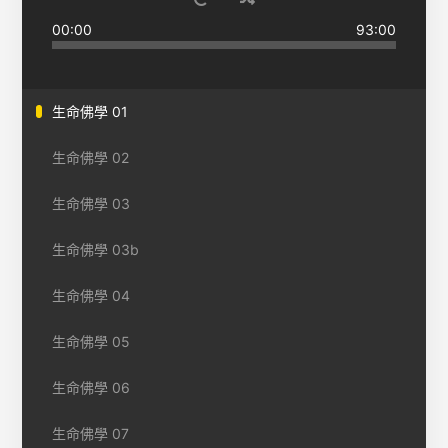
00:00
93:00
生命佛學 01
生命佛學 02
生命佛學 03
生命佛學 03b
生命佛學 04
生命佛學 05
生命佛學 06
生命佛學 07