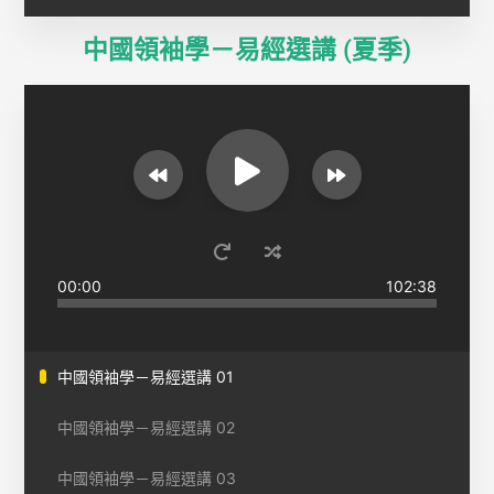
中國領袖學－易經選講 (夏季)
00:00
102:38
中國領袖學－易經選講 01
中國領袖學－易經選講 02
中國領袖學－易經選講 03