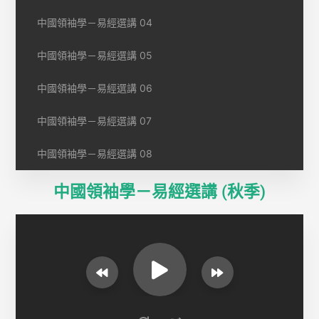
中國領袖學－易經選講 04
中國領袖學－易經選講 05
中國領袖學－易經選講 06
中國領袖學－易經選講 07
中國領袖學－易經選講 08
中國領袖學－易經選講 (秋季)