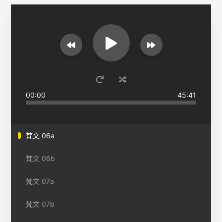
00:00
45:41
梵文 06a
梵文 06b
梵文 07a
梵文 07b