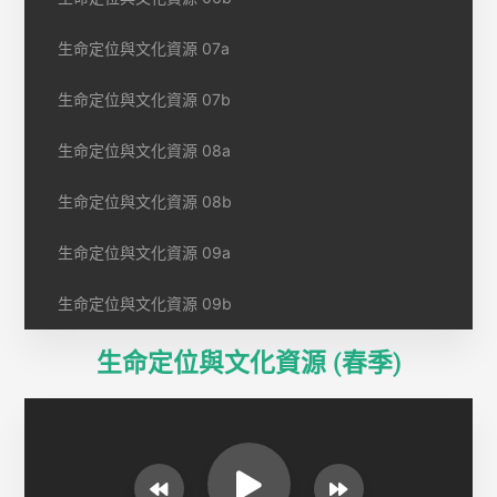
生命定位與文化資源 07a
生命定位與文化資源 07b
生命定位與文化資源 08a
生命定位與文化資源 08b
生命定位與文化資源 09a
生命定位與文化資源 09b
生命定位與文化資源 (春季)