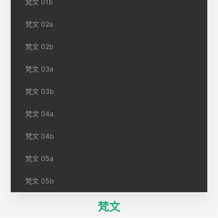
梵文 01b
梵文 02a
梵文 02b
梵文 03a
梵文 03b
梵文 04a
梵文 04b
梵文 05a
梵文 05b
梵文