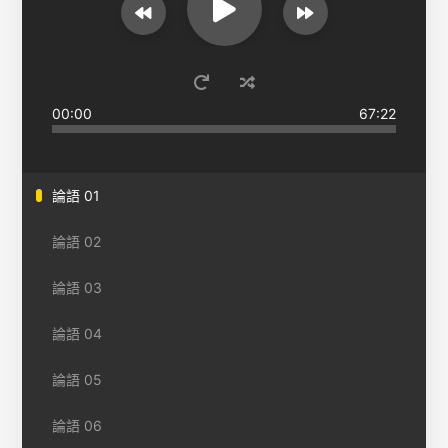
00:00
67:22
論語 01
論語 02
論語 03
論語 04
論語 05
論語 06