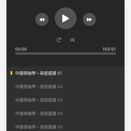
00:00
103:51
中國領袖學－易經選講 01
中國領袖學－易經選講 02
中國領袖學－易經選講 03
中國領袖學－易經選講 04
中國領袖學－易經選講 05