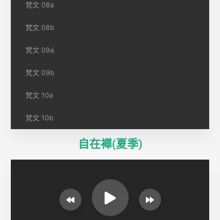
梵文 08a
梵文 08b
梵文 09a
梵文 09b
梵文 10a
梵文 10b
自在襌(夏季)