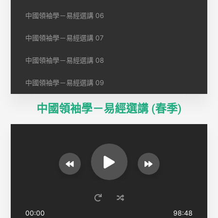
中國領袖學－易經選講 06
中國領袖學－易經選講 07
中國領袖學－易經選講 08
中國領袖學－易經選講 09
中國領袖學－易經選講 (春季)
00:00
98:48