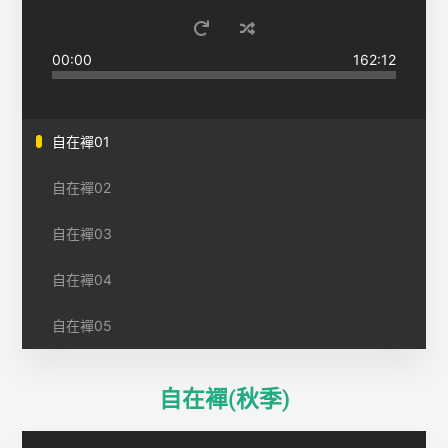
00:00
162:12
自在襌01
自在襌02
自在襌03
自在襌04
自在襌05
自在襌(秋季)