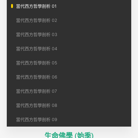
當代西方哲學剖析 01
當代西方哲學剖析 02
當代西方哲學剖析 03
當代西方哲學剖析 04
當代西方哲學剖析 05
當代西方哲學剖析 06
當代西方哲學剖析 07
當代西方哲學剖析 08
當代西方哲學剖析 09
生命佛學 (始季)