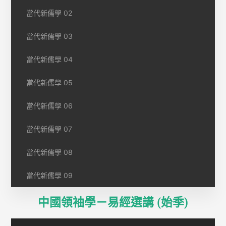
當代新儒學 02
當代新儒學 03
當代新儒學 04
當代新儒學 05
當代新儒學 06
當代新儒學 07
當代新儒學 08
當代新儒學 09
中國領袖學－易經選講 (始季)