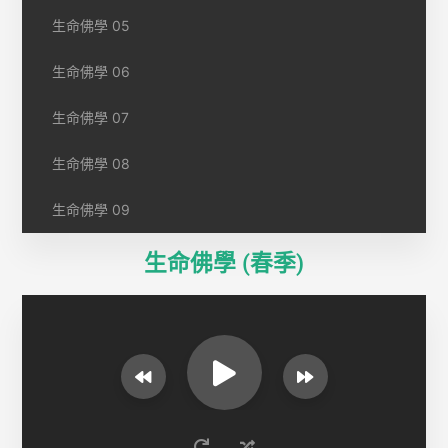
生命佛學 05
生命佛學 06
生命佛學 07
生命佛學 08
生命佛學 09
生命佛學 (春季)