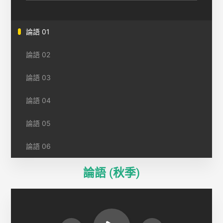
論語 01
論語 02
論語 03
論語 04
論語 05
論語 06
論語 (秋季)