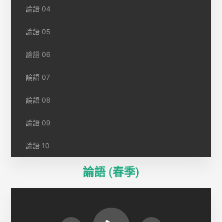
論語 04
論語 05
論語 06
論語 07
論語 08
論語 09
論語 10
論語 (春季)