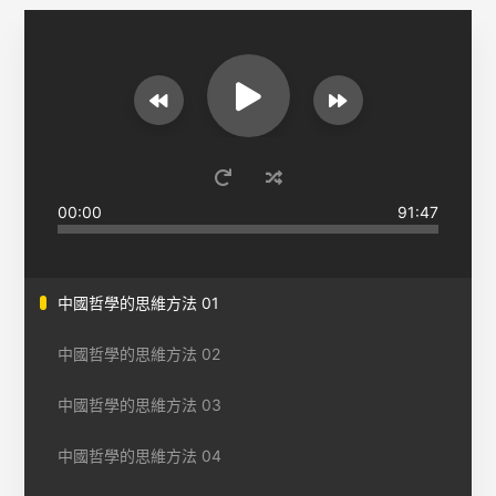
00:00
91:47
中國哲學的思維方法 01
中國哲學的思維方法 02
中國哲學的思維方法 03
中國哲學的思維方法 04