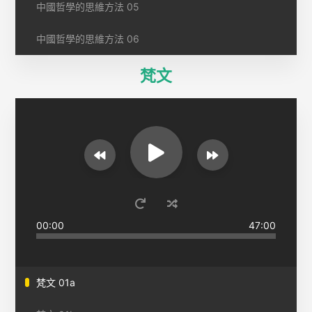
中國哲學的思維方法 05
中國哲學的思維方法 06
梵文
00:00
47:00
梵文 01a