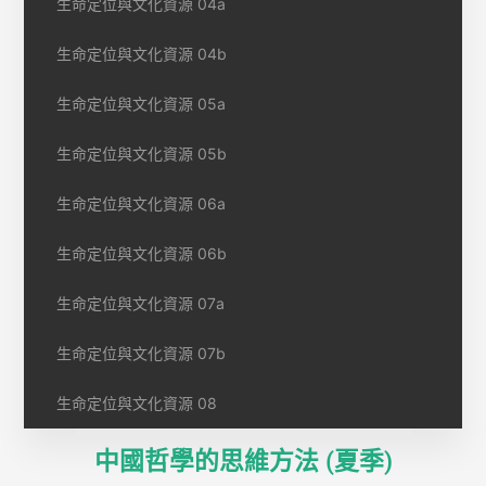
生命定位與文化資源 04a
生命定位與文化資源 04b
生命定位與文化資源 05a
生命定位與文化資源 05b
生命定位與文化資源 06a
生命定位與文化資源 06b
生命定位與文化資源 07a
生命定位與文化資源 07b
生命定位與文化資源 08
中國哲學的思維方法 (夏季)