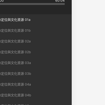
00
60:04
定位與文化資源 01a
定位與文化資源 01b
定位與文化資源 02a
定位與文化資源 02b
定位與文化資源 03a
命定位與文化資源 03b
定位與文化資源 04a
命定位與文化資源 04b