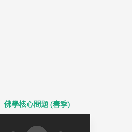
佛學核心問題 (春季)