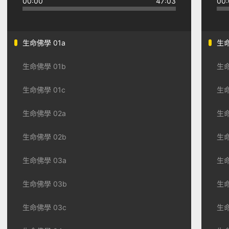
00:00
47:03
00:
生命佛學 01a
生命
生命佛學 01b
生命
生命佛學 01c
生命
生命佛學 02a
生命
生命佛學 02b
生命
生命佛學 03a
生
生命佛學 03b
生命
生命佛學 03c
生