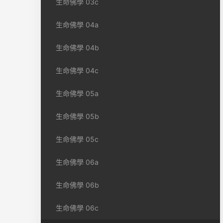
生命佛學 03c
生命佛學 04a
生命佛學 04b
生命佛學 04c
生命佛學 05a
生命佛學 05b
生命佛學 05c
生命佛學 06a
生命佛學 06b
生命佛學 06c