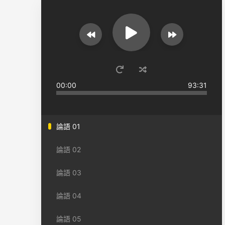
00:00
93:31
論語 01
論語 02
論語 03
論語 04
論語 05