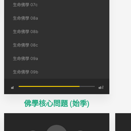
生命佛學 07c
生命佛學 08a
生命佛學 08b
生命佛學 08c
生命佛學 09a
生命佛學 09b
佛學核心問題 (始季)