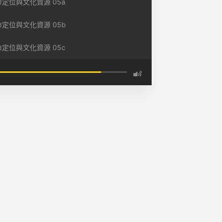
定位與文化資源 05a
命定位與文化資源 05b
定位與文化資源 05c