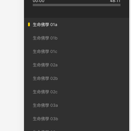
00:00
48:11
生命佛學 01a
生命佛學 01b
生命佛學 01c
生命佛學 02a
生命佛學 02b
生命佛學 02c
生命佛學 03a
生命佛學 03b