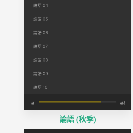
論語 04
論語 05
論語 06
論語 07
論語 08
論語 09
論語 10
論語 (秋季)