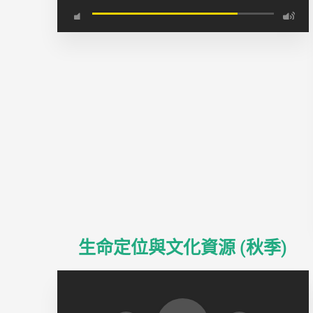
生命定位與文化資源 (秋季)