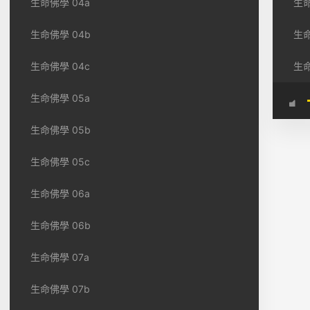
生命佛學 04a
生命
生命佛學 04b
生
生命佛學 04c
生命
生命佛學 05a
生命佛學 05b
生命佛學 05c
生命佛學 06a
生命佛學 06b
生命佛學 07a
生命佛學 07b