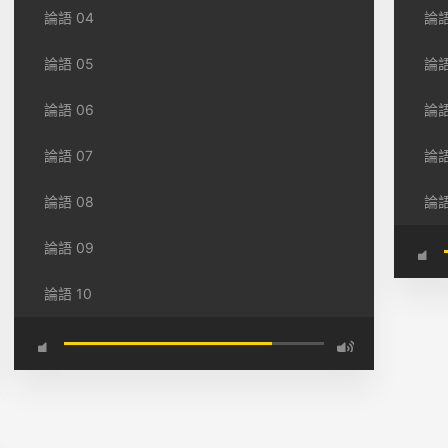
論語 04
論語
論語 05
論語
論語 06
論語
論語 07
論語
論語 08
論語
論語 09
論語 10