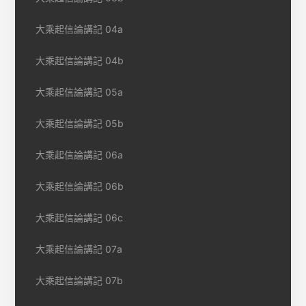
大乘起信論講記 04a
大乘起信論講記 04b
大乘起信論講記 05a
大乘起信論講記 05b
大乘起信論講記 06a
大乘起信論講記 06b
大乘起信論講記 06c
大乘起信論講記 07a
大乘起信論講記 07b