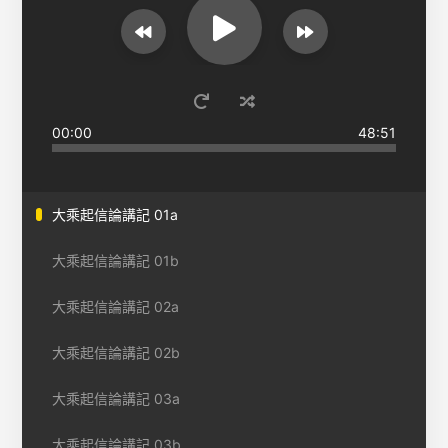
00:00
48:51
大乘起信論講記 01a
大乘起信論講記 01b
大乘起信論講記 02a
大乘起信論講記 02b
大乘起信論講記 03a
大乘起信論講記 03b