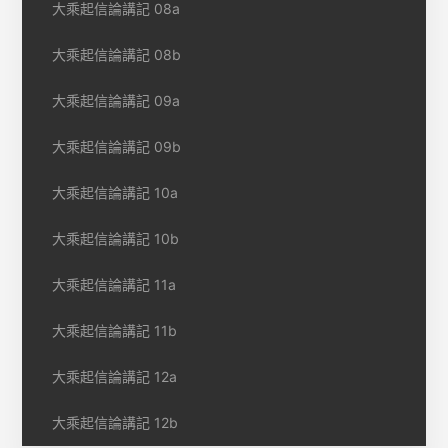
大乘起信論講記 08a
大乘起信論講記 08b
大乘起信論講記 09a
大乘起信論講記 09b
大乘起信論講記 10a
大乘起信論講記 10b
大乘起信論講記 11a
大乘起信論講記 11b
大乘起信論講記 12a
大乘起信論講記 12b