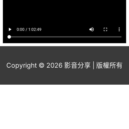
Copyright © 2026
影音分享
| 版權所有